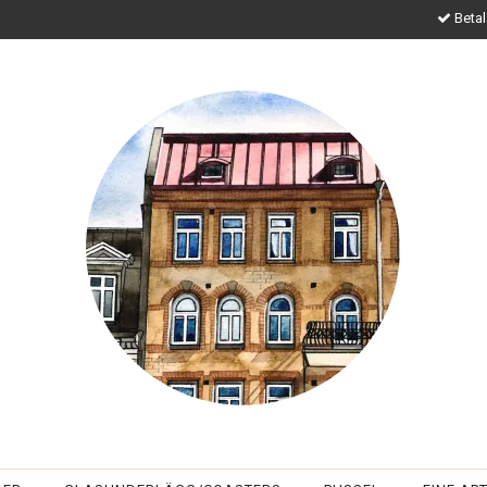
Betal