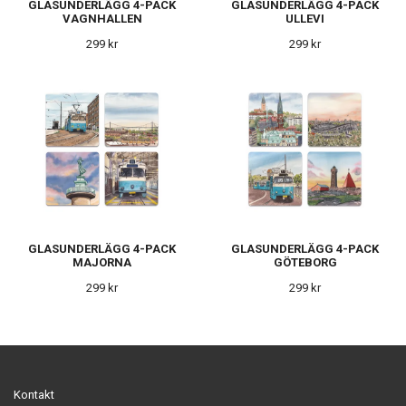
GLASUNDERLÄGG 4-PACK
GLASUNDERLÄGG 4-PACK
VAGNHALLEN
ULLEVI
299 kr
299 kr
GLASUNDERLÄGG 4-PACK
GLASUNDERLÄGG 4-PACK
MAJORNA
GÖTEBORG
299 kr
299 kr
Kontakt