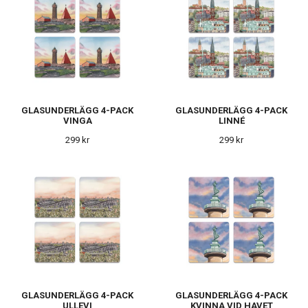
GLASUNDERLÄGG 4-PACK
GLASUNDERLÄGG 4-PACK
VINGA
LINNÉ
299 kr
299 kr
GLASUNDERLÄGG 4-PACK
GLASUNDERLÄGG 4-PACK
ULLEVI
KVINNA VID HAVET