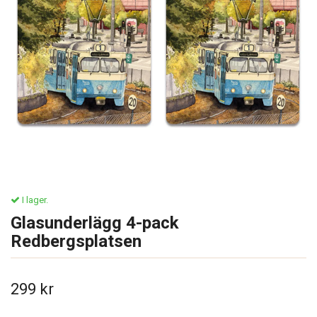
I lager.
Glasunderlägg 4-pack
Redbergsplatsen
299 kr