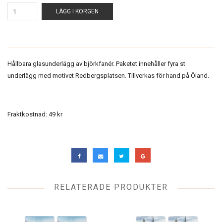
LÄGG I KORGEN
Hållbara glasunderlägg av björkfanér. Paketet innehåller fyra st
underlägg med motivet Redbergsplatsen. Tillverkas för hand på Öland.
Fraktkostnad: 49 kr
RELATERADE PRODUKTER