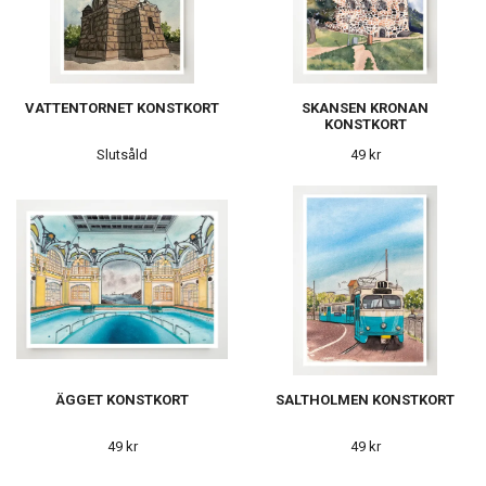
VATTENTORNET KONSTKORT
SKANSEN KRONAN
KONSTKORT
Slutsåld
49 kr
ÄGGET KONSTKORT
SALTHOLMEN KONSTKORT
49 kr
49 kr