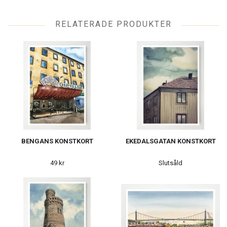
RELATERADE PRODUKTER
BENGANS KONSTKORT
EKEDALSGATAN KONSTKORT
49 kr
Slutsåld