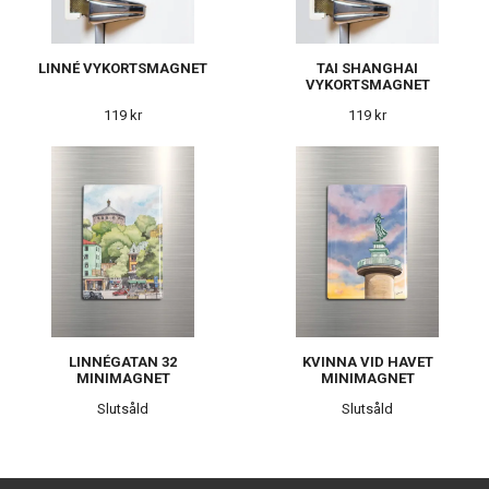
LINNÉ VYKORTSMAGNET
TAI SHANGHAI
VYKORTSMAGNET
119 kr
119 kr
LINNÉGATAN 32
KVINNA VID HAVET
MINIMAGNET
MINIMAGNET
Slutsåld
Slutsåld