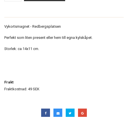
Vykortsmagnet - Redbergsplatsen
Perfekt som liten present eller hem till egna kylskåpet.
Storlek: ca 14x11 cm.
Frakt
Fraktkostnad: 49 SEK