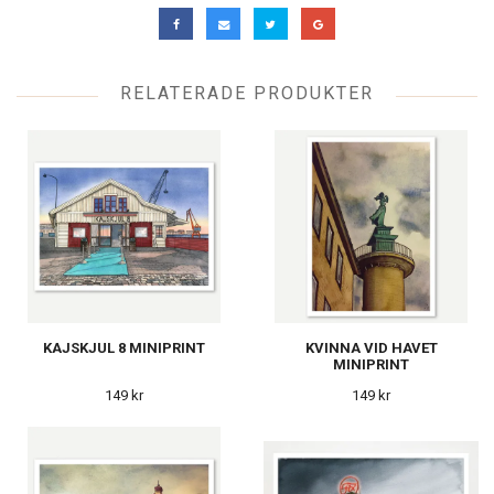
RELATERADE PRODUKTER
KAJSKJUL 8 MINIPRINT
KVINNA VID HAVET
MINIPRINT
149 kr
149 kr