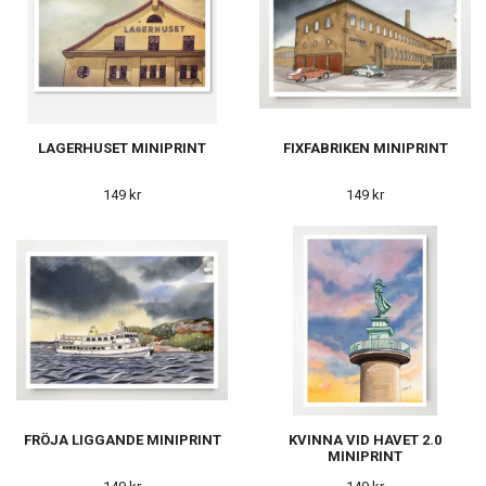
LAGERHUSET MINIPRINT
FIXFABRIKEN MINIPRINT
149 kr
149 kr
FRÖJA LIGGANDE MINIPRINT
KVINNA VID HAVET 2.0
MINIPRINT