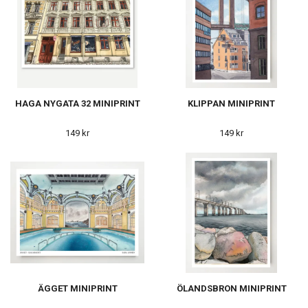
HAGA NYGATA 32 MINIPRINT
KLIPPAN MINIPRINT
149 kr
149 kr
ÄGGET MINIPRINT
ÖLANDSBRON MINIPRINT