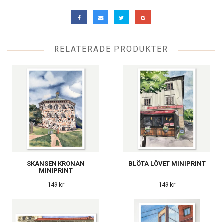
RELATERADE PRODUKTER
SKANSEN KRONAN
BLÖTA LÖVET MINIPRINT
MINIPRINT
149 kr
149 kr