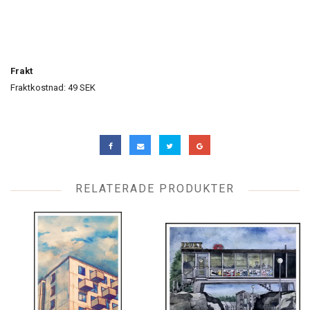
Frakt
Fraktkostnad: 49 SEK
RELATERADE PRODUKTER