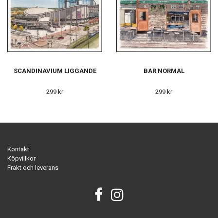
SCANDINAVIUM LIGGANDE
BAR NORMAL
299 kr
299 kr
Kontakt
Köpvillkor
Frakt och leverans