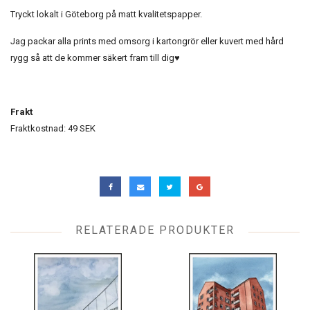
Tryckt lokalt i Göteborg på matt kvalitetspapper.
Jag packar alla prints med omsorg i kartongrör eller kuvert med hård
rygg så att de kommer säkert fram till dig♥︎
Frakt
Fraktkostnad: 49 SEK
RELATERADE PRODUKTER