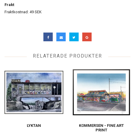
Frakt
Fraktkostnad: 49 SEK
RELATERADE PRODUKTER
LYKTAN
KOMMERSEN - FINE ART
PRINT