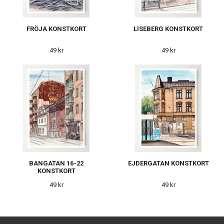
FRÖJA KONSTKORT
LISEBERG KONSTKORT
49 kr
49 kr
BANGATAN 16-22
EJDERGATAN KONSTKORT
KONSTKORT
49 kr
49 kr