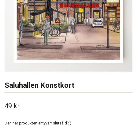
Saluhallen Konstkort
49 kr
Den här produkten är tyvärr slutsåld :'(