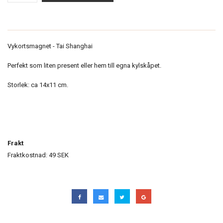
Vykortsmagnet - Tai Shanghai
Perfekt som liten present eller hem till egna kylskåpet.
Storlek: ca 14x11 cm.
Frakt
Fraktkostnad: 49 SEK