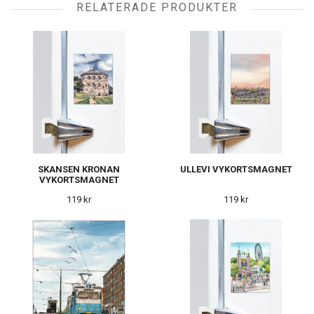
RELATERADE PRODUKTER
SKANSEN KRONAN
ULLEVI VYKORTSMAGNET
VYKORTSMAGNET
119 kr
119 kr