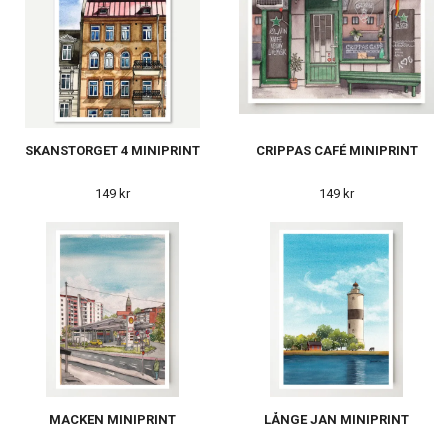
SKANSTORGET 4 MINIPRINT
CRIPPAS CAFÉ MINIPRINT
149 kr
149 kr
MACKEN MINIPRINT
LÅNGE JAN MINIPRINT