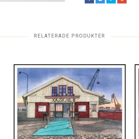
RELATERADE PRODUKTER