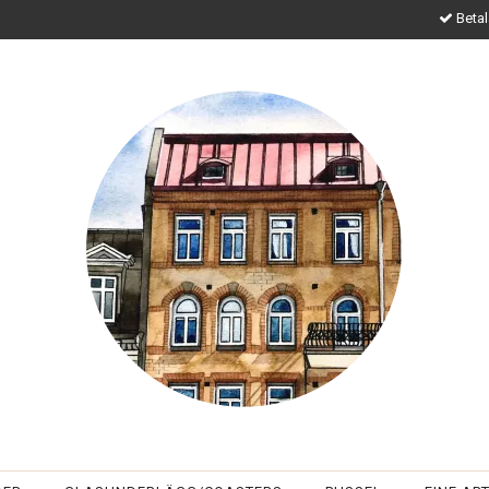
Betal