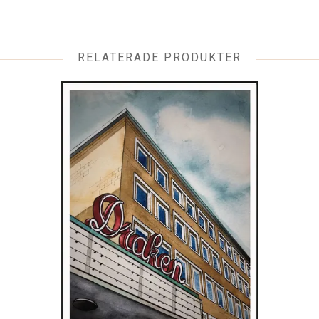
RELATERADE PRODUKTER