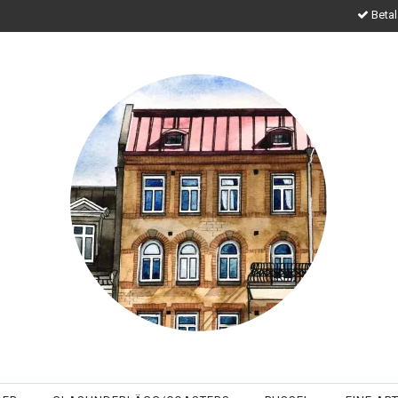
Betal