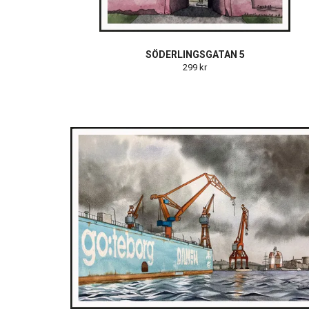
SÖDERLINGSGATAN 5
299 kr