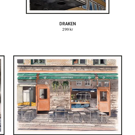
DRAKEN
299 kr